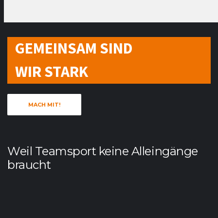
GEMEINSAM SIND
WIR STARK
MACH MIT!
Weil Teamsport keine Alleingänge
braucht