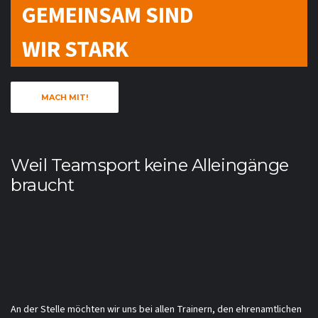
GEMEINSAM SIND
WIR STARK
MACH MIT!
Weil Teamsport keine Alleingänge
braucht
An der Stelle möchten wir uns bei allen Trainern, den ehrenamtlichen