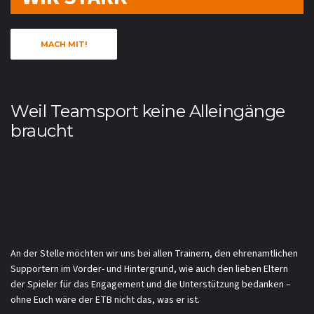
MACH MIT!
Weil Teamsport keine Alleingänge
braucht
An der Stelle möchten wir uns bei allen Trainern, den ehrenamtlichen
Supportern im Vorder- und Hintergrund, wie auch den lieben Eltern
der Spieler für das Engagement und die Unterstützung bedanken –
ohne Euch wäre der ETB nicht das, was er ist.