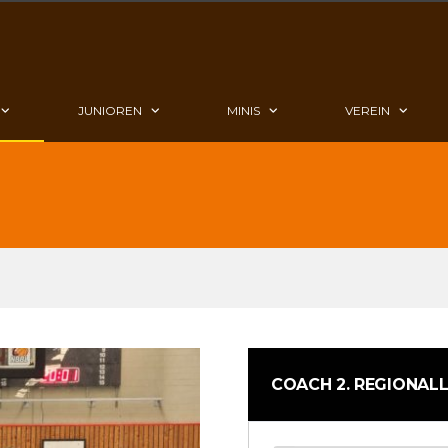
JUNIOREN
MINIS
VEREIN
COACH 2. REGIONALL