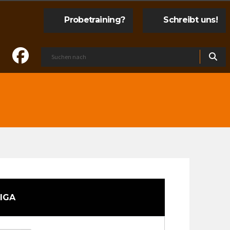
Probetraining?
Schreibt uns!
IGA