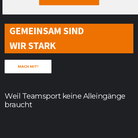
GEMEINSAM SIND
WIR STARK
MACH MIT!
Weil Teamsport keine Alleingänge
braucht