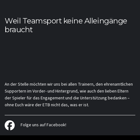
Weil Teamsport keine Alleingänge
braucht
An der Stelle möchten wir uns bei allen Trainern, den ehrenamtlichen
Supportern im Vorder- und Hintergrund, wie auch den lieben Eltern
der Spieler für das Engagement und die Unterstützung bedanken –
ohne Euch wäre der ETB nicht das, was er ist.
Folge uns auf Facebook!