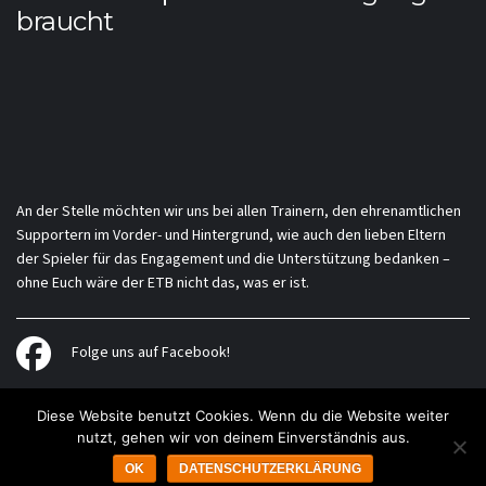
braucht
An der Stelle möchten wir uns bei allen Trainern, den ehrenamtlichen
Supportern im Vorder- und Hintergrund, wie auch den lieben Eltern
der Spieler für das Engagement und die Unterstützung bedanken –
ohne Euch wäre der ETB nicht das, was er ist.
Folge uns auf Facebook!
Diese Website benutzt Cookies. Wenn du die Website weiter
nutzt, gehen wir von deinem Einverständnis aus.
Impressum
Datenschutzerklärung
Kontakt
OK
DATENSCHUTZERKLÄRUNG