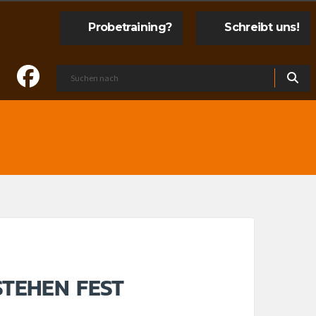
Probetraining?
Schreibt uns!
STEHEN FEST