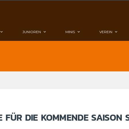
JUNIOREN
MINIS
VEREIN
E FÜR DIE KOMMENDE SAISON 