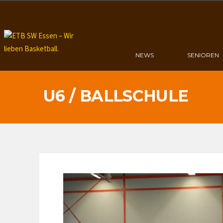
NEWS
SENIOREN
U6 /
BALLSCHULE