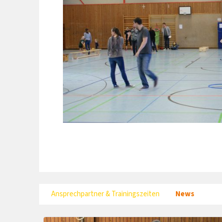
Ansprechpartner & Trainingszeiten
News