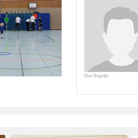
Elias Bogeljic