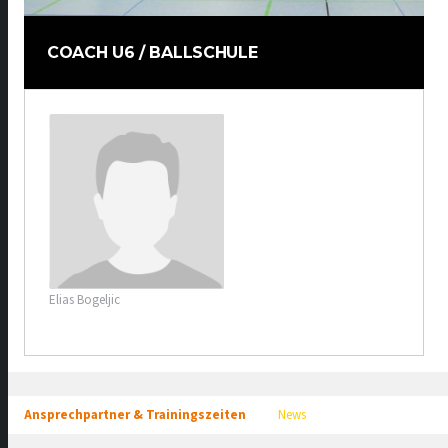
COACH U6 / BALLSCHULE
Elias Bogeljic
Ansprechpartner & Trainingszeiten
News