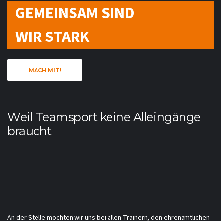
GEMEINSAM SIND
WIR STARK
MACH MIT!
Weil Teamsport keine Alleingänge
braucht
An der Stelle möchten wir uns bei allen Trainern, den ehrenamtlichen