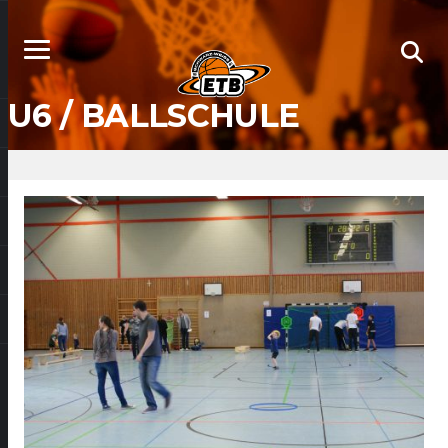
U6 /
BALLSCHULE