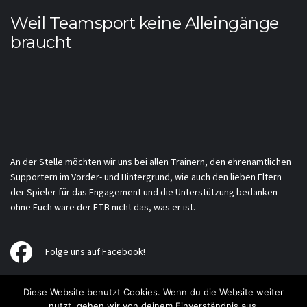
Weil Teamsport keine Alleingänge
braucht
An der Stelle möchten wir uns bei allen Trainern, den ehrenamtlichen
Supportern im Vorder- und Hintergrund, wie auch den lieben Eltern
der Spieler für das Engagement und die Unterstützung bedanken –
ohne Euch wäre der ETB nicht das, was er ist.
Folge uns auf Facebook!
Diese Website benutzt Cookies. Wenn du die Website weiter
nutzt, gehen wir von deinem Einverständnis aus.