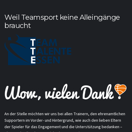
Weil Teamsport keine Alleingänge
braucht
An der Stelle möchten wir uns bei allen Trainern, den ehrenamtlichen
Supportern im Vorder- und Hintergrund, wie auch den lieben Eltern
der Spieler für das Engagement und die Unterstützung bedanken –