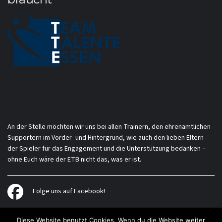
An der Stelle möchten wir uns bei allen Trainern, den ehrenamtlichen
Supportern im Vorder- und Hintergrund, wie auch den lieben Eltern
der Spieler für das Engagement und die Unterstützung bedanken –
ohne Euch wäre der ETB nicht das, was er ist.
Folge uns auf Facebook!
Diese Website benutzt Cookies. Wenn du die Website weiter