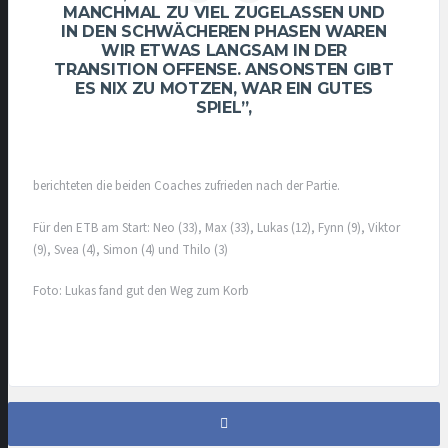
MANCHMAL ZU VIEL ZUGELASSEN UND
IN DEN SCHWÄCHEREN PHASEN WAREN
WIR ETWAS LANGSAM IN DER
TRANSITION OFFENSE. ANSONSTEN GIBT
ES NIX ZU MOTZEN, WAR EIN GUTES
SPIEL”,
berichteten die beiden Coaches zufrieden nach der Partie.
Für den ETB am Start: Neo (33), Max (33), Lukas (12), Fynn (9), Viktor
(9), Svea (4), Simon (4) und Thilo (3)
Foto: Lukas fand gut den Weg zum Korb