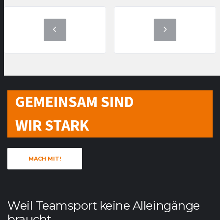
GEMEINSAM SIND
WIR STARK
MACH MIT!
Weil Teamsport keine Alleingänge
braucht