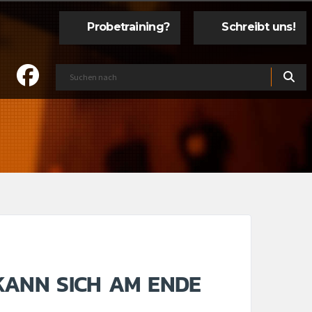
Probetraining?
Schreibt uns!
 KANN SICH AM ENDE