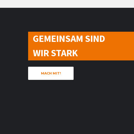
GEMEINSAM SIND
WIR STARK
MACH MIT!