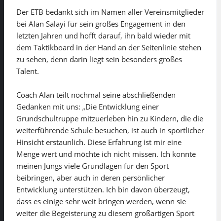
Der ETB bedankt sich im Namen aller Vereinsmitglieder
bei Alan Salayi für sein großes Engagement in den
letzten Jahren und hofft darauf, ihn bald wieder mit
dem Taktikboard in der Hand an der Seitenlinie stehen
zu sehen, denn darin liegt sein besonders großes
Talent.
Coach Alan teilt nochmal seine abschließenden
Gedanken mit uns: „Die Entwicklung einer
Grundschultruppe mitzuerleben hin zu Kindern, die die
weiterführende Schule besuchen, ist auch in sportlicher
Hinsicht erstaunlich. Diese Erfahrung ist mir eine
Menge wert und möchte ich nicht missen. Ich konnte
meinen Jungs viele Grundlagen für den Sport
beibringen, aber auch in deren persönlicher
Entwicklung unterstützen. Ich bin davon überzeugt,
dass es einige sehr weit bringen werden, wenn sie
weiter die Begeisterung zu diesem großartigen Sport