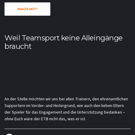
MACH MIT!
Weil Teamsport keine Alleingänge
braucht
An der Stelle möchten wir uns bei allen Trainern, den ehrenamtlichen
Supportern im Vorder- und Hintergrund, wie auch den lieben Eltern
der Spieler für das Engagement und die Unterstützung bedanken –
ohne Euch wäre der ETB nicht das, was er ist.