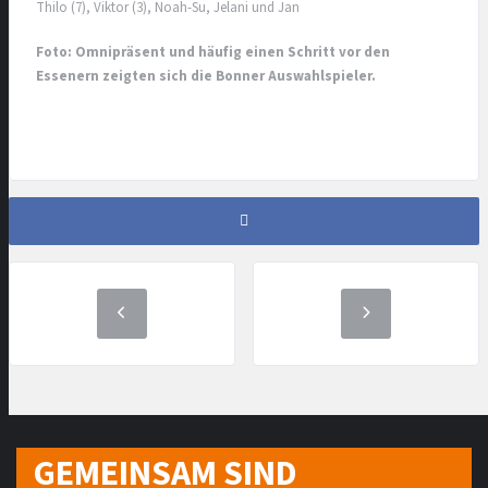
Thilo (7), Viktor (3), Noah-Su, Jelani und Jan
Foto: Omnipräsent und häufig einen Schritt vor den
Essenern zeigten sich die Bonner Auswahlspieler.
GEMEINSAM SIND