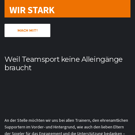
WIR STARK
MACH MIT!
Weil Teamsport keine Alleingänge
braucht
An der Stelle möchten wir uns bei allen Trainern, den ehrenamtlichen
Supportern im Vorder- und Hintergrund, wie auch den lieben Eltern
der Spieler für das Engagement und die Unterstützung bedanken –