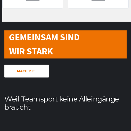
GEMEINSAM SIND
WIR STARK
MACH MIT!
Weil Teamsport keine Alleingänge
braucht