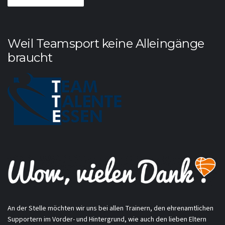
Weil Teamsport keine Alleingänge
braucht
An der Stelle möchten wir uns bei allen Trainern, den ehrenamtlichen
Supportern im Vorder- und Hintergrund, wie auch den lieben Eltern