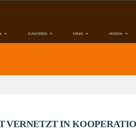
N
JUNIOREN
MINIS
VEREIN
T VERNETZT IN KOOPERATIO