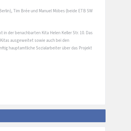
 Berlin), Tim Brée und Manuel Möbes (beide ETB SW
 in der benachbarten Kita Helen Keller Str. 10. Das
Kitas ausgeweitet sowie auch bei den
tig hauptamtliche Sozialarbeiter über das Projekt