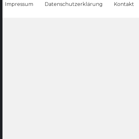
Impressum
Datenschutzerklärung
Kontakt