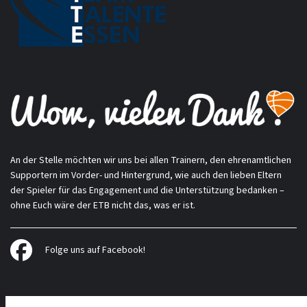
An der Stelle möchten wir uns bei allen Trainern, den ehrenamtlichen
Supportern im Vorder- und Hintergrund, wie auch den lieben Eltern
der Spieler für das Engagement und die Unterstützung bedanken –
ohne Euch wäre der ETB nicht das, was er ist.
Folge uns auf Facebook!