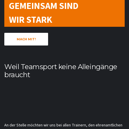
GEMEINSAM SIND
WIR STARK
MACH MIT!
Weil Teamsport keine Alleingänge
braucht
An der Stelle möchten wir uns bei allen Trainern, den ehrenamtlichen