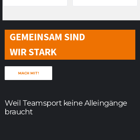
GEMEINSAM SIND
WIR STARK
MACH MIT!
Weil Teamsport keine Alleingänge
braucht