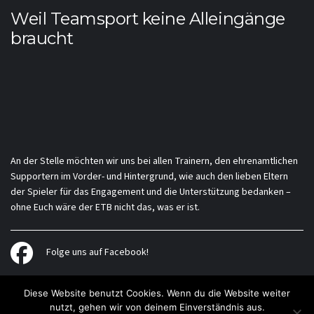
Weil Teamsport keine Alleingänge
braucht
An der Stelle möchten wir uns bei allen Trainern, den ehrenamtlichen
Supportern im Vorder- und Hintergrund, wie auch den lieben Eltern
der Spieler für das Engagement und die Unterstützung bedanken –
ohne Euch wäre der ETB nicht das, was er ist.
Folge uns auf Facebook!
Diese Website benutzt Cookies. Wenn du die Website weiter
nutzt, gehen wir von deinem Einverständnis aus.