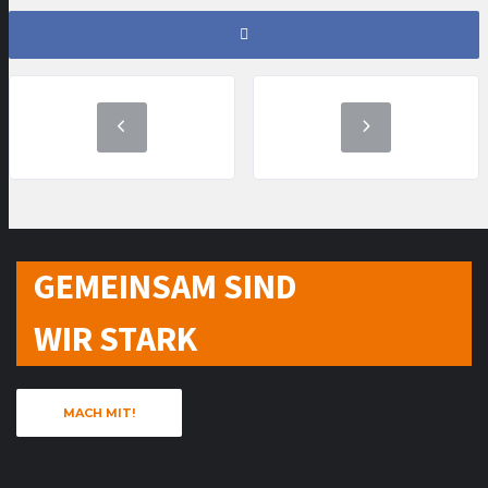
GEMEINSAM SIND
WIR STARK
MACH MIT!