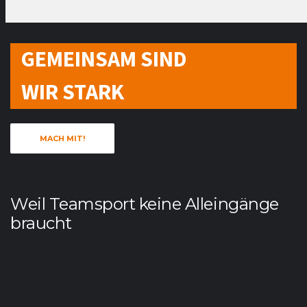
GEMEINSAM SIND
WIR STARK
MACH MIT!
Weil Teamsport keine Alleingänge
braucht