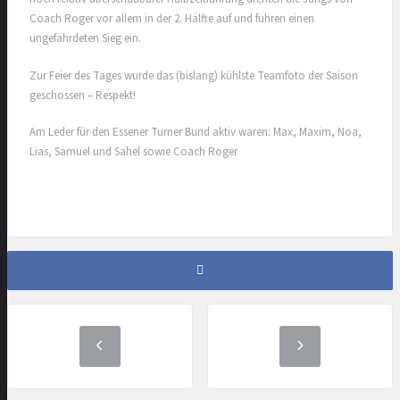
Coach Roger vor allem in der 2. Hälfte auf und fuhren einen
ungefährdeten Sieg ein.
Zur Feier des Tages wurde das (bislang) kühlste Teamfoto der Saison
geschossen – Respekt!
Am Leder für den Essener Turner Bund aktiv waren: Max, Maxim, Noa,
Lias, Samuel und Sahel sowie Coach Roger