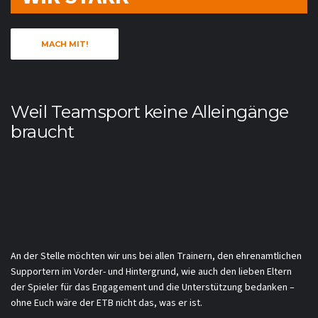
MACH MIT!
Weil Teamsport keine Alleingänge
braucht
An der Stelle möchten wir uns bei allen Trainern, den ehrenamtlichen
Supportern im Vorder- und Hintergrund, wie auch den lieben Eltern
der Spieler für das Engagement und die Unterstützung bedanken –
ohne Euch wäre der ETB nicht das, was er ist.