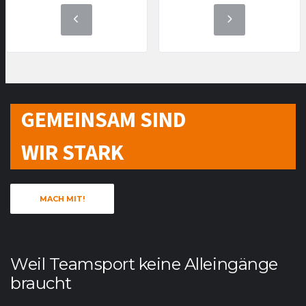
GEMEINSAM SIND
WIR STARK
MACH MIT!
Weil Teamsport keine Alleingänge
braucht