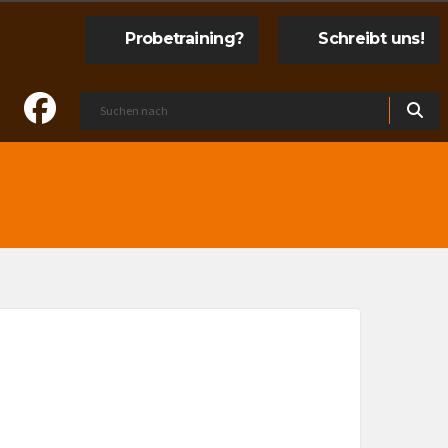
Probetraining?
Schreibt uns!