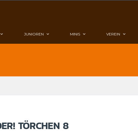
JUNIOREN
MINIS
VEREIN
ER! TÖRCHEN 8