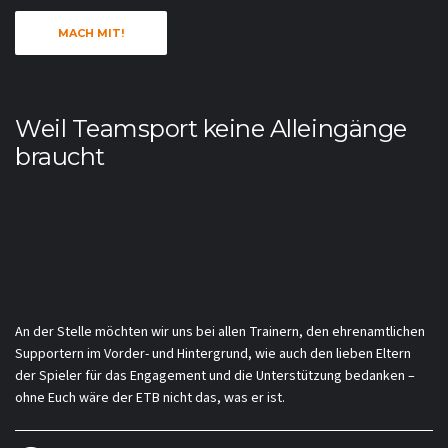
MACH MIT!
Weil Teamsport keine Alleingänge
braucht
An der Stelle möchten wir uns bei allen Trainern, den ehrenamtlichen
Supportern im Vorder- und Hintergrund, wie auch den lieben Eltern
der Spieler für das Engagement und die Unterstützung bedanken –
ohne Euch wäre der ETB nicht das, was er ist.