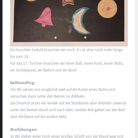
Ein bisschen Geduld brauchen wir noch. Es ist aber nicht mehr lange
bis zum 24.
Für das 17. Törchen brauchen wir einen Ball, einen Korb, einen Stuhl,
ein Sockenpaar, ein Ballon und ein Buch.
Ballhandling:
10x Wir setzen uns möglichst weit auf die Kante eines Stuhls und
versuchen dann unter den Beinen zu dribbeln.
10x Diesmal sitzen wir wieder auf der Stuhlkante aber dribbeln zweimal
unter den Beinen durch und nach dem zweiten Mal geben wir den Ball
über die Beine auf die andere Seite.
Wurfübungen:
3x Wir stellen einen Korb einen großen Schritt von der Wand weg und