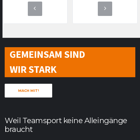
GEMEINSAM SIND
WIR STARK
MACH MIT!
Weil Teamsport keine Alleingänge
braucht