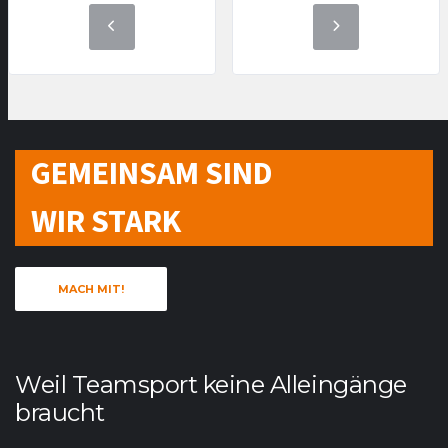
GEMEINSAM SIND
WIR STARK
MACH MIT!
Weil Teamsport keine Alleingänge
braucht