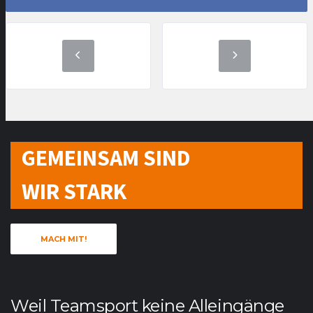
GEMEINSAM SIND
WIR STARK
MACH MIT!
Weil Teamsport keine Alleingänge