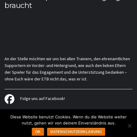
braucht
An der Stelle möchten wir uns bei allen Trainern, den ehrenamtlichen
Supportern im Vorder- und Hintergrund, wie auch den lieben Eltern
der Spieler für das Engagement und die Unterstützung bedanken –
ohne Euch wäre der ETB nicht das, was er ist.
Folge uns auf Facebook!
Diese Website benutzt Cookies. Wenn du die Website weiter
nutzt, gehen wir von deinem Einverständnis aus.
Impressum
Datenschutzerklärung
Kontakt
OK
DATENSCHUTZERKLÄRUNG