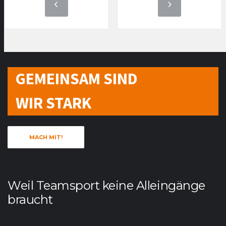
GEMEINSAM SIND
WIR STARK
MACH MIT!
Weil Teamsport keine Alleingänge
braucht