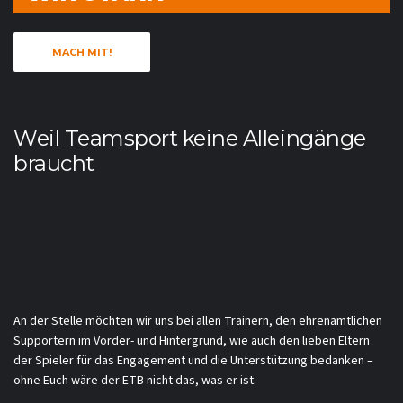
MACH MIT!
Weil Teamsport keine Alleingänge
braucht
An der Stelle möchten wir uns bei allen Trainern, den ehrenamtlichen
Supportern im Vorder- und Hintergrund, wie auch den lieben Eltern
der Spieler für das Engagement und die Unterstützung bedanken –
ohne Euch wäre der ETB nicht das, was er ist.