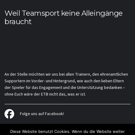
Weil Teamsport keine Alleingänge
braucht
An der Stelle möchten wir uns bei allen Trainern, den ehrenamtlichen
Supportern im Vorder- und Hintergrund, wie auch den lieben Eltern
der Spieler für das Engagement und die Unterstützung bedanken –
ohne Euch wäre der ETB nicht das, was er ist.
Folge uns auf Facebook!
Diese Website benutzt Cookies. Wenn du die Website weiter