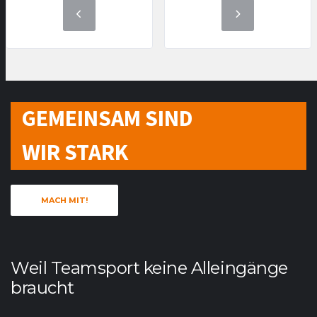
GEMEINSAM SIND
WIR STARK
MACH MIT!
Weil Teamsport keine Alleingänge
braucht