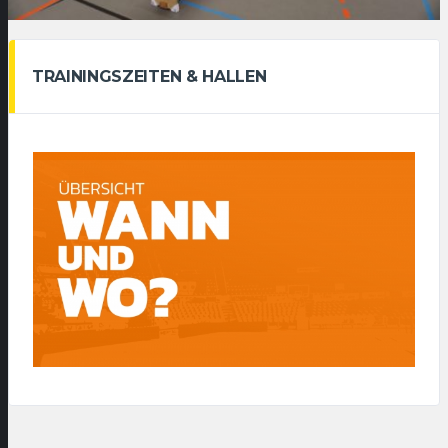
TRAININGSZEITEN & HALLEN