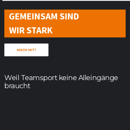
GEMEINSAM SIND
WIR STARK
MACH MIT!
Weil Teamsport keine Alleingänge
braucht