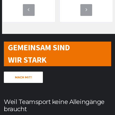
GEMEINSAM SIND
WIR STARK
MACH MIT!
Weil Teamsport keine Alleingänge
braucht