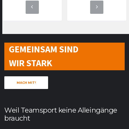
GEMEINSAM SIND
WIR STARK
MACH MIT!
Weil Teamsport keine Alleingänge
braucht