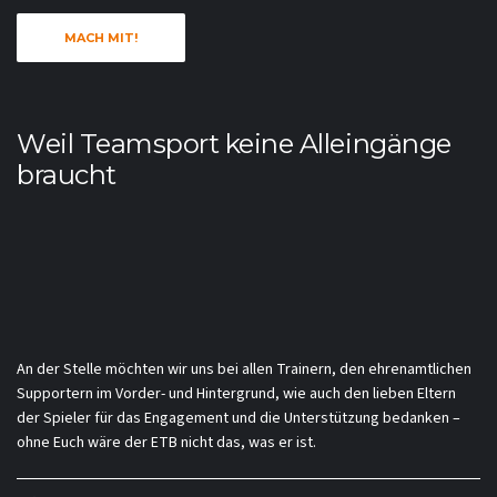
MACH MIT!
Weil Teamsport keine Alleingänge
braucht
An der Stelle möchten wir uns bei allen Trainern, den ehrenamtlichen
Supportern im Vorder- und Hintergrund, wie auch den lieben Eltern
der Spieler für das Engagement und die Unterstützung bedanken –
ohne Euch wäre der ETB nicht das, was er ist.