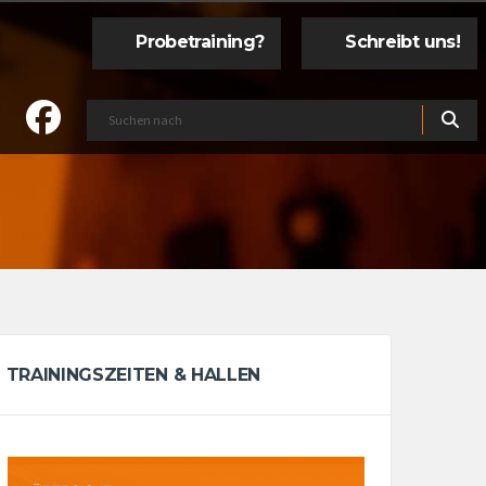
Probetraining?
Schreibt uns!
TRAININGSZEITEN & HALLEN