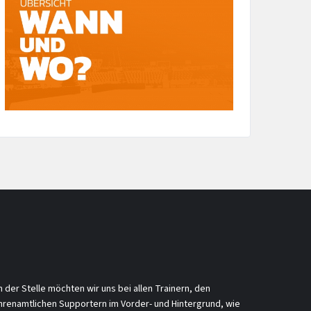
n der Stelle möchten wir uns bei allen Trainern, den
hrenamtlichen Supportern im Vorder- und Hintergrund, wie