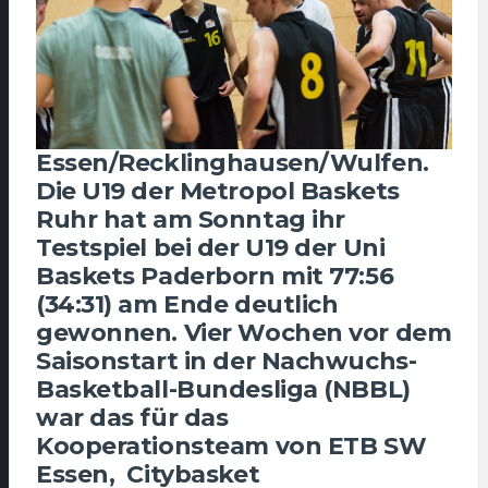
Essen/Recklinghausen/Wulfen.
Die U19 der Metropol Baskets
Ruhr hat am Sonntag ihr
Testspiel bei der U19 der Uni
Baskets Paderborn mit 77:56
(34:31) am Ende deutlich
gewonnen. Vier Wochen vor dem
Saisonstart in der Nachwuchs-
Basketball-Bundesliga (NBBL)
war das für das
Kooperationsteam von ETB SW
Essen, Citybasket