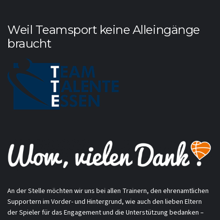
Weil Teamsport keine Alleingänge
braucht
An der Stelle möchten wir uns bei allen Trainern, den ehrenamtlichen
Supportern im Vorder- und Hintergrund, wie auch den lieben Eltern
der Spieler für das Engagement und die Unterstützung bedanken –