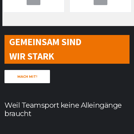
GEMEINSAM SIND
WIR STARK
MACH MIT!
Weil Teamsport keine Alleingänge
braucht