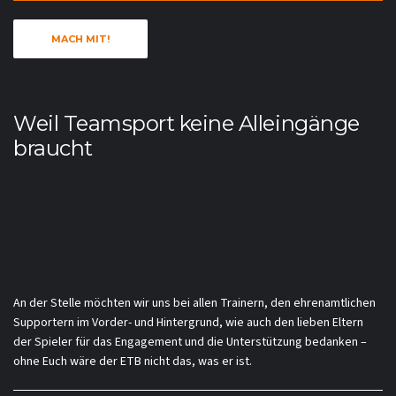
MACH MIT!
Weil Teamsport keine Alleingänge
braucht
An der Stelle möchten wir uns bei allen Trainern, den ehrenamtlichen
Supportern im Vorder- und Hintergrund, wie auch den lieben Eltern
der Spieler für das Engagement und die Unterstützung bedanken –
ohne Euch wäre der ETB nicht das, was er ist.