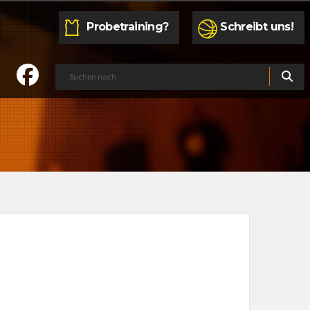
Probetraining?
Schreibt uns!