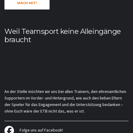
MACH MIT!
Weil Teamsport keine Alleingänge
braucht
An der Stelle möchten wir uns bei allen Trainern, den ehrenamtlichen
Supportern im Vorder- und Hintergrund, wie auch den lieben Eltern
der Spieler für das Engagement und die Unterstützung bedanken –
ohne Euch wäre der ETB nicht das, was er ist.
Folge uns auf Facebook!