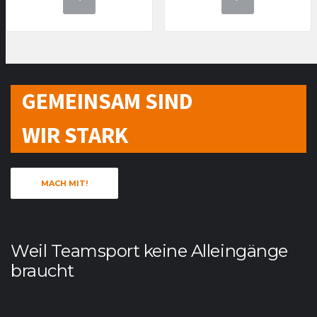
GEMEINSAM SIND
WIR STARK
MACH MIT!
Weil Teamsport keine Alleingänge
braucht