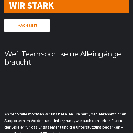
WIR STARK
MACH MIT!
Weil Teamsport keine Alleingänge
braucht
An der Stelle möchten wir uns bei allen Trainern, den ehrenamtlichen
Supportern im Vorder- und Hintergrund, wie auch den lieben Eltern
der Spieler für das Engagement und die Unterstützung bedanken –