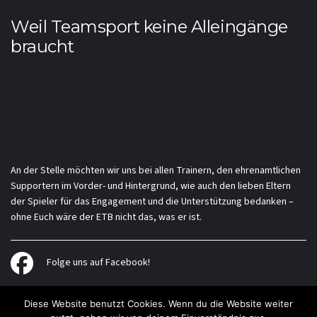
Weil Teamsport keine Alleingänge
braucht
An der Stelle möchten wir uns bei allen Trainern, den ehrenamtlichen
Supportern im Vorder- und Hintergrund, wie auch den lieben Eltern
der Spieler für das Engagement und die Unterstützung bedanken –
ohne Euch wäre der ETB nicht das, was er ist.
Folge uns auf Facebook!
Diese Website benutzt Cookies. Wenn du die Website weiter