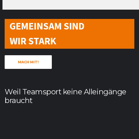
GEMEINSAM SIND
WIR STARK
MACH MIT!
Weil Teamsport keine Alleingänge
braucht