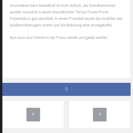
Anschreiben beim Basketball ist nicht einfach, die Grundkenntnisse
wurden zunächst in einem theoretischen Teil per Power-Point-
Präsentation gut vermittelt. In einem Praxisteil wurde das Ausfüllen des
Spielberichtsbogens erlernt und die Bedinung einer Anzeigetaffel.
Nun muss das Erlernte in der Praxis vertieft und geübt werden.